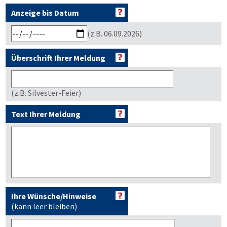
Anzeige bis Datum
(z.B. 06.09.2026)
Überschrift Ihrer Meldung
(z.B. Silvester-Feier)
Text Ihrer Meldung
Ihre Wünsche/Hinweise
(kann leer bleiben)