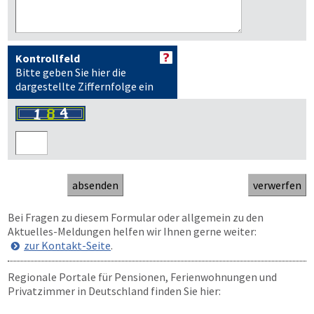
Kontrollfeld
Bitte geben Sie hier die
dargestellte Ziffernfolge ein
Bei Fragen zu diesem Formular oder allgemein zu den
Aktuelles-Meldungen helfen wir Ihnen gerne weiter:
zur Kontakt-Seite
.
Regionale Portale für Pensionen, Ferienwohnungen und
Privatzimmer in Deutschland finden Sie hier: