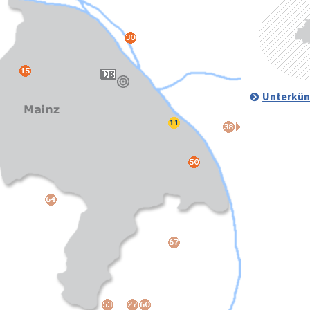
Unterkün