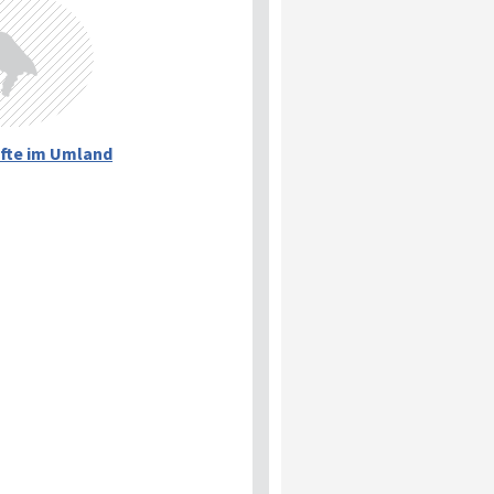
fte im Umland